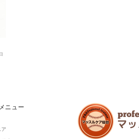
8日
メニュー
ニア