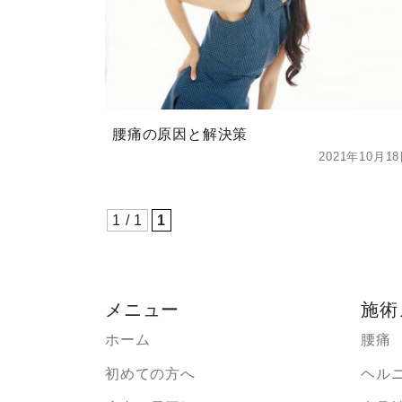
腰痛の原因と解決策
2021年10月1
1 / 1
1
メニュー
施術
ホーム
腰痛
初めての方へ
ヘル