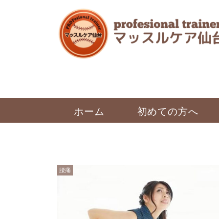
ホーム
初めての方へ
腰痛