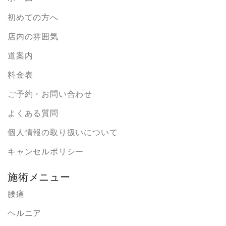
初めての方へ
店内の雰囲気
道案内
料金表
ご予約・お問い合わせ
よくある質問
個人情報の取り扱いについて
キャンセルポリシー
施術メニュー
腰痛
ヘルニア