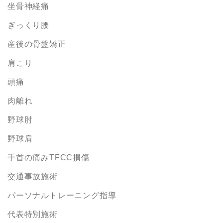
坐骨神経痛
ぎっくり腰
産後の骨盤矯正
肩こり
頭痛
肉離れ
野球肘
野球肩
手首の痛みTFCC損傷
交通事故施術
パーソナルトレーニング指導
代表特別施術