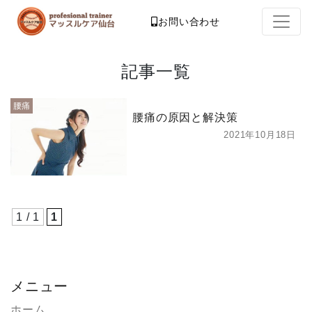
お問い合わせ
記事一覧
腰痛
腰痛の原因と解決策
2021年10月18日
1 / 1
1
メニュー
ホーム