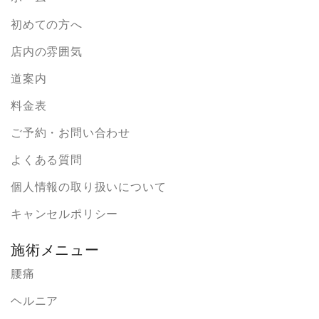
初めての方へ
店内の雰囲気
道案内
料金表
ご予約・お問い合わせ
よくある質問
個人情報の取り扱いについて
キャンセルポリシー
施術メニュー
腰痛
ヘルニア