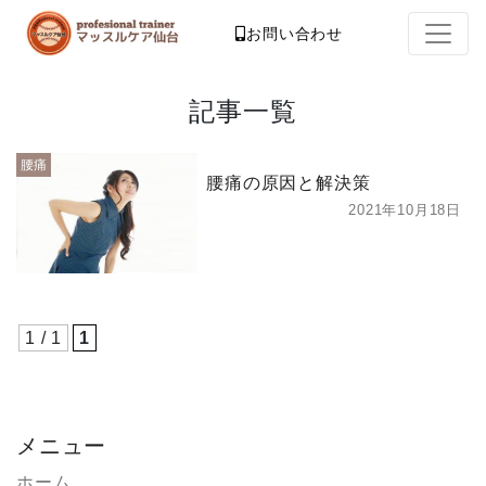
お問い合わせ
記事一覧
腰痛
腰痛の原因と解決策
2021年10月18日
1 / 1
1
メニュー
ホーム