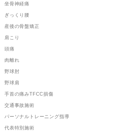
坐骨神経痛
ぎっくり腰
産後の骨盤矯正
肩こり
頭痛
肉離れ
野球肘
野球肩
手首の痛みTFCC損傷
交通事故施術
パーソナルトレーニング指導
代表特別施術