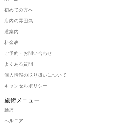
初めての方へ
店内の雰囲気
道案内
料金表
ご予約・お問い合わせ
よくある質問
個人情報の取り扱いについて
キャンセルポリシー
施術メニュー
腰痛
ヘルニア