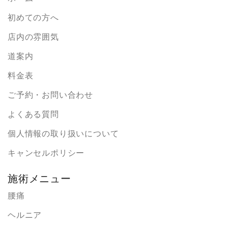
初めての方へ
店内の雰囲気
道案内
料金表
ご予約・お問い合わせ
よくある質問
個人情報の取り扱いについて
キャンセルポリシー
施術メニュー
腰痛
ヘルニア