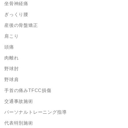
坐骨神経痛
ぎっくり腰
産後の骨盤矯正
肩こり
頭痛
肉離れ
野球肘
野球肩
手首の痛みTFCC損傷
交通事故施術
パーソナルトレーニング指導
代表特別施術