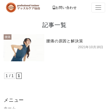
お問い合わせ
記事一覧
腰痛
腰痛の原因と解決策
2021年10月18日
1 / 1
1
メニュー
ホーム