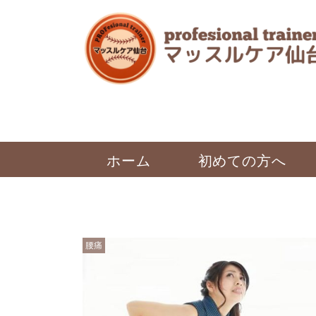
ホーム
初めての方へ
腰痛