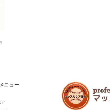
8日
メニュー
ニア