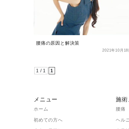
腰痛の原因と解決策
2021年10月1
1 / 1
1
メニュー
施術
ホーム
腰痛
初めての方へ
ヘル