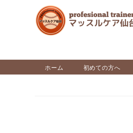
ホーム
初めての方へ