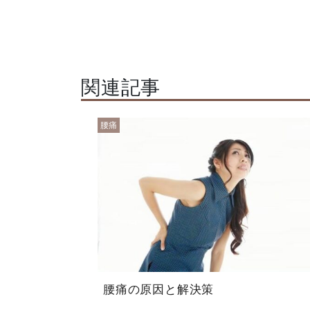
関連記事
腰痛
腰痛の原因と解決策