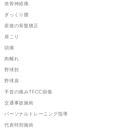
坐骨神経痛
ぎっくり腰
産後の骨盤矯正
肩こり
頭痛
肉離れ
野球肘
野球肩
手首の痛みTFCC損傷
交通事故施術
パーソナルトレーニング指導
代表特別施術