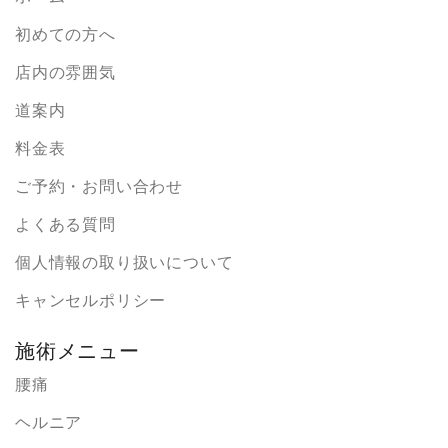
初めての方へ
店内の雰囲気
道案内
料金表
ご予約・お問い合わせ
よくある質問
個人情報の取り扱いについて
キャンセルポリシー
施術メニュー
腰痛
ヘルニア