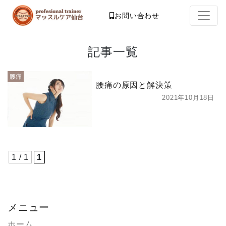
お問い合わせ
記事一覧
腰痛
腰痛の原因と解決策
2021年10月18日
1 / 1
1
メニュー
ホーム