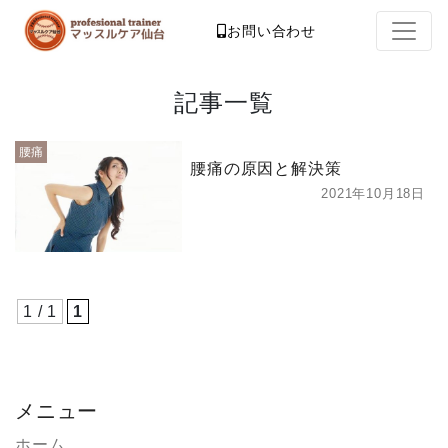
お問い合わせ
記事一覧
腰痛
腰痛の原因と解決策
2021年10月18日
1 / 1
1
メニュー
ホーム