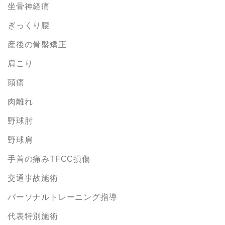
坐骨神経痛
ぎっくり腰
産後の骨盤矯正
肩こり
頭痛
肉離れ
野球肘
野球肩
手首の痛みTFCC損傷
交通事故施術
パーソナルトレーニング指導
代表特別施術