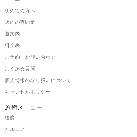
初めての方へ
店内の雰囲気
道案内
料金表
ご予約・お問い合わせ
よくある質問
個人情報の取り扱いについて
キャンセルポリシー
施術メニュー
腰痛
ヘルニア