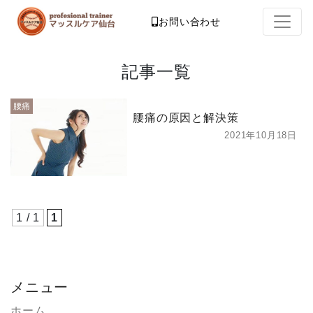
お問い合わせ
記事一覧
腰痛
腰痛の原因と解決策
2021年10月18日
1 / 1
1
メニュー
ホーム