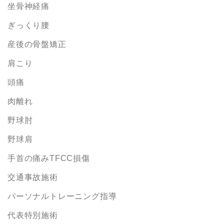
坐骨神経痛
ぎっくり腰
産後の骨盤矯正
肩こり
頭痛
肉離れ
野球肘
野球肩
手首の痛みTFCC損傷
交通事故施術
パーソナルトレーニング指導
代表特別施術