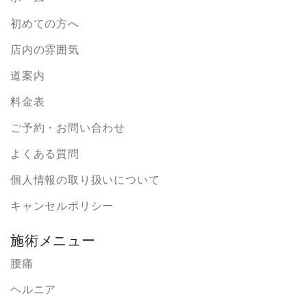
初めての方へ
店内の雰囲気
道案内
料金表
ご予約・お問い合わせ
よくある質問
個人情報の取り扱いについて
キャンセルポリシー
施術メニュー
腰痛
ヘルニア