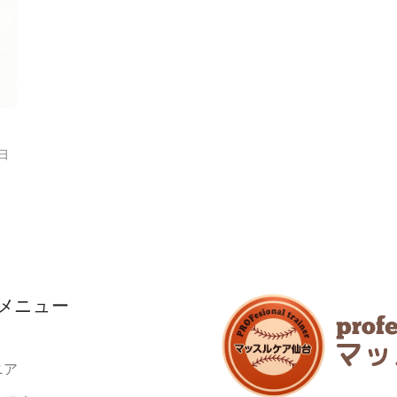
8日
メニュー
ニア