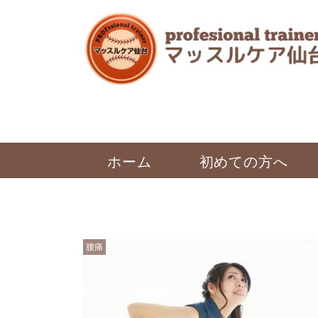
ホーム
初めての方へ
腰痛