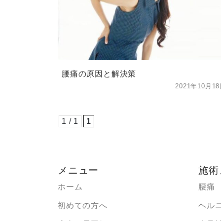
腰痛の原因と解決策
2021年10月1
1 / 1
1
メニュー
施術
ホーム
腰痛
初めての方へ
ヘル