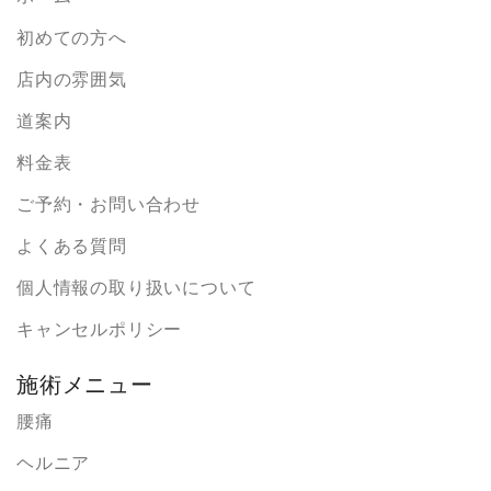
初めての方へ
店内の雰囲気
道案内
料金表
ご予約・お問い合わせ
よくある質問
個人情報の取り扱いについて
キャンセルポリシー
施術メニュー
腰痛
ヘルニア