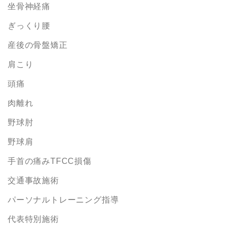
坐骨神経痛
ぎっくり腰
産後の骨盤矯正
肩こり
頭痛
肉離れ
野球肘
野球肩
手首の痛みTFCC損傷
交通事故施術
パーソナルトレーニング指導
代表特別施術