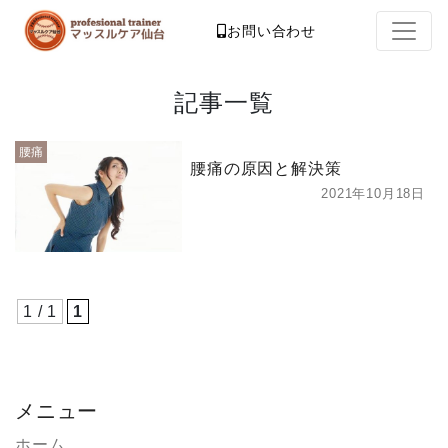
お問い合わせ
記事一覧
腰痛
腰痛の原因と解決策
2021年10月18日
1 / 1
1
メニュー
ホーム