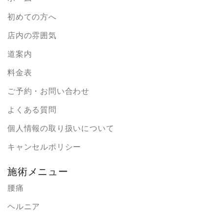
初めての方へ
店内の雰囲気
道案内
料金表
ご予約・お問い合わせ
よくある質問
個人情報の取り扱いについて
キャンセルポリシー
施術メニュー
腰痛
ヘルニア