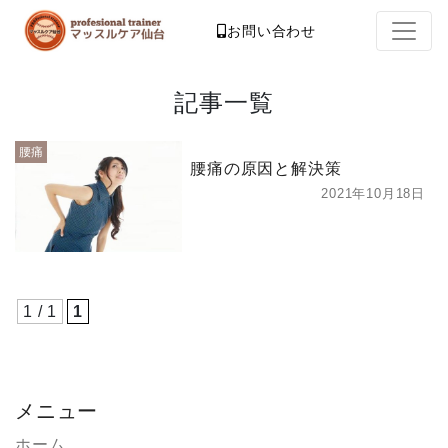
お問い合わせ
記事一覧
腰痛
腰痛の原因と解決策
2021年10月18日
1 / 1
1
メニュー
ホーム