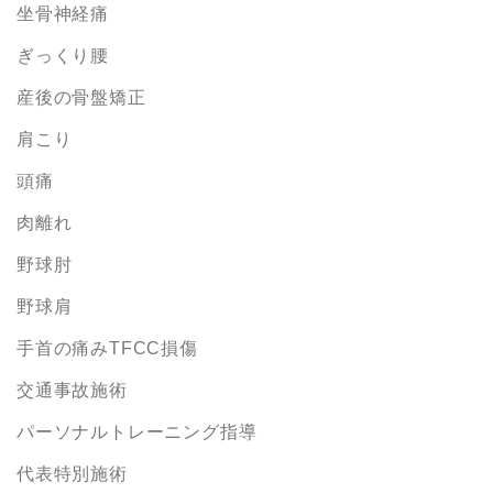
坐骨神経痛
ぎっくり腰
産後の骨盤矯正
肩こり
頭痛
肉離れ
野球肘
野球肩
手首の痛みTFCC損傷
交通事故施術
パーソナルトレーニング指導
代表特別施術