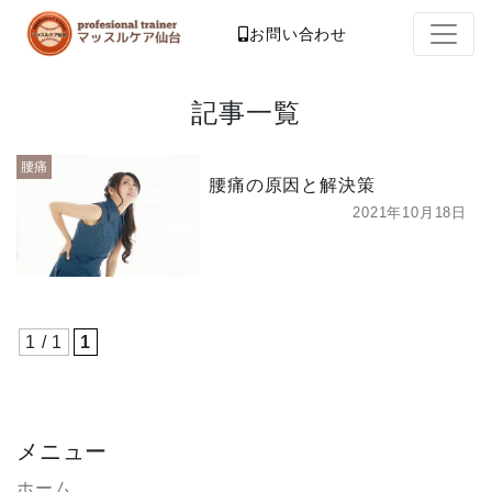
お問い合わせ
記事一覧
腰痛
腰痛の原因と解決策
2021年10月18日
1 / 1
1
メニュー
ホーム