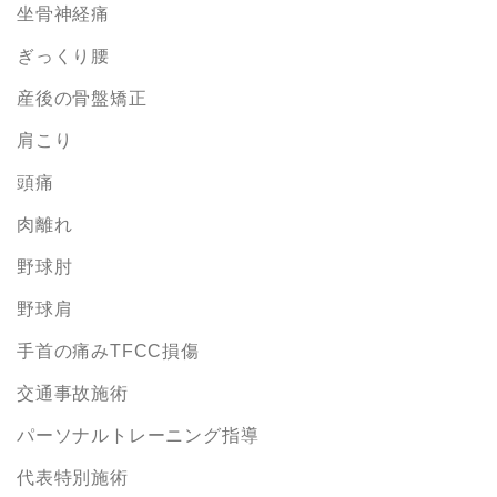
坐骨神経痛
ぎっくり腰
産後の骨盤矯正
肩こり
頭痛
肉離れ
野球肘
野球肩
手首の痛みTFCC損傷
交通事故施術
パーソナルトレーニング指導
代表特別施術