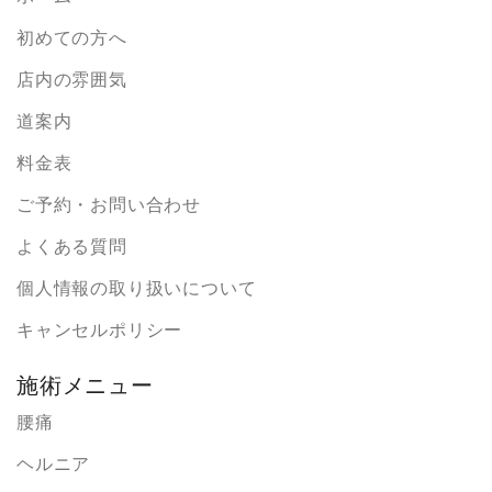
初めての方へ
店内の雰囲気
道案内
料金表
ご予約・お問い合わせ
よくある質問
個人情報の取り扱いについて
キャンセルポリシー
施術メニュー
腰痛
ヘルニア