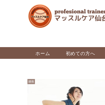
ホーム
初めての方へ
腰痛