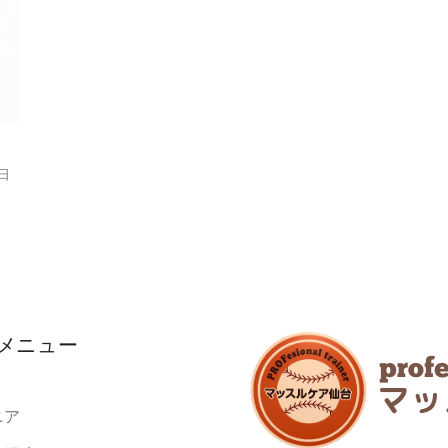
8日
メニュー
ニア