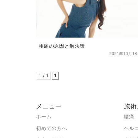
腰痛の原因と解決策
2021年10月1
1 / 1
1
メニュー
施術
ホーム
腰痛
初めての方へ
ヘル