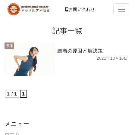
お問い合わせ
記事一覧
腰痛
腰痛の原因と解決策
2021年10月18日
1 / 1
1
メニュー
ホーム