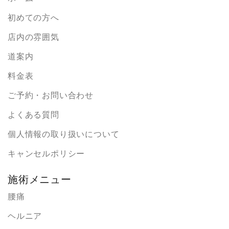
初めての方へ
店内の雰囲気
道案内
料金表
ご予約・お問い合わせ
よくある質問
個人情報の取り扱いについて
キャンセルポリシー
施術メニュー
腰痛
ヘルニア