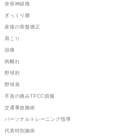
坐骨神経痛
ぎっくり腰
産後の骨盤矯正
肩こり
頭痛
肉離れ
野球肘
野球肩
手首の痛みTFCC損傷
交通事故施術
パーソナルトレーニング指導
代表特別施術