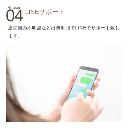
Reason
04
LINEサポート
通院後の不明点などは無制限でLINEでサポート致し
ます。