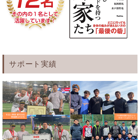
サポート実績