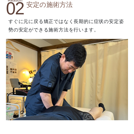
02
安定の施術方法
すぐに元に戻る矯正ではなく長期的に症状の安定姿
勢の安定ができる施術方法を行います。