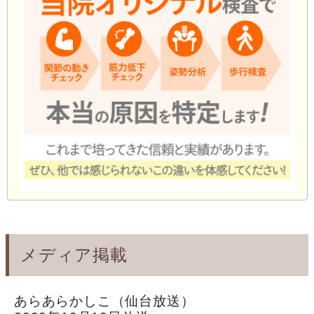
メディア掲載
あらあらかしこ（仙台放送）