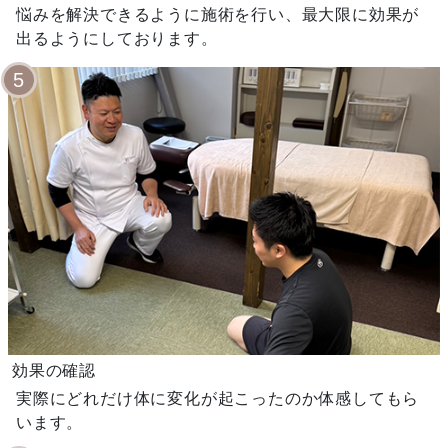
悩みを解決できるように施術を行い、最大限に効果が
出るようにしております。
5
効果の確認
実際にどれだけ体に変化が起こったのか体感してもら
います。