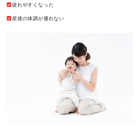
疲れやすくなった
産後の体調が優れない