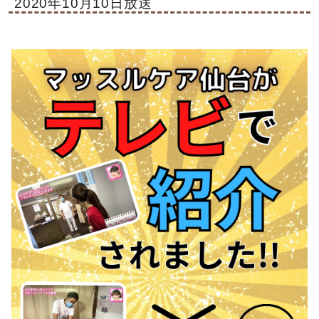
2020年10月10日放送