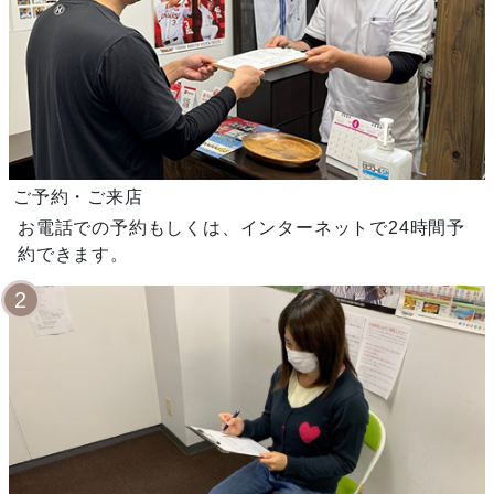
ご予約・ご来店
お電話での予約もしくは、インターネットで24時間予
約できます。
2