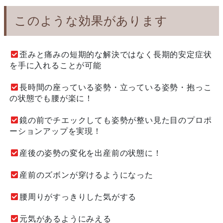
このような効果があります
歪みと痛みの短期的な解決ではなく長期的安定症状
を手に入れることが可能
長時間の座っている姿勢・立っている姿勢・抱っこ
の状態でも腰が楽に！
鏡の前でチエックしても姿勢が整い見た目のプロポ
ーションアップを実現！
産後の姿勢の変化を出産前の状態に！
産前のズボンが穿けるようになった
腰周りがすっきりした気がする
元気があるようにみえる