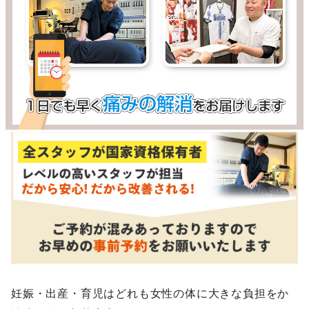
妊娠・出産・育児はどれも女性の体に大きな負担をか