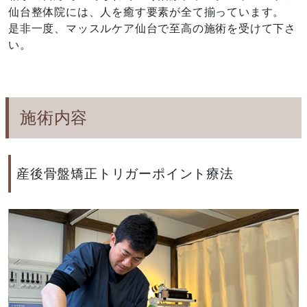
仙台整体院には、人を癒す要素が全て揃っています。
是非一度、マッスルケア仙台で至高の施術を受けて下さ
い。
施術内容
産後骨盤矯正トリガーポイント療法