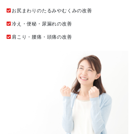
お尻まわりのたるみやむくみの改善
冷え・便秘・尿漏れの改善
肩こり・腰痛・頭痛の改善