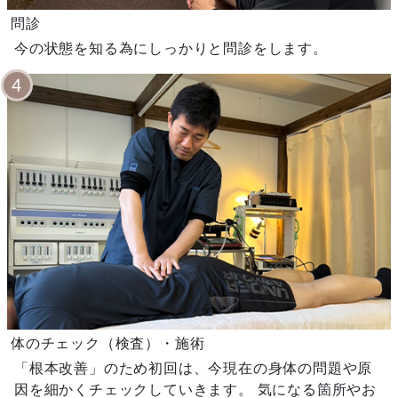
問診
今の状態を知る為にしっかりと問診をします。
4
体のチェック（検査）・施術
「根本改善」のため初回は、今現在の身体の問題や原
因を細かくチェックしていきます。 気になる箇所やお