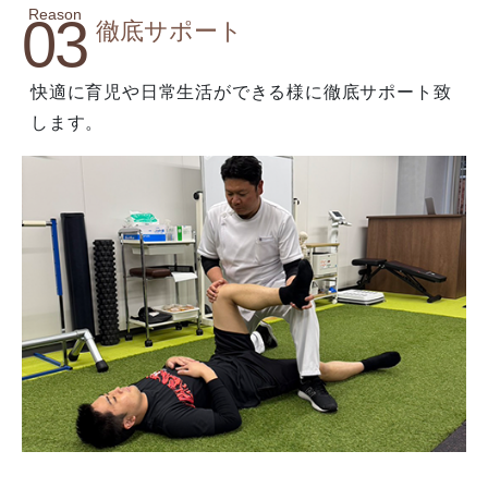
Reason
03
徹底サポート
快適に育児や日常生活ができる様に徹底サポート致
します。