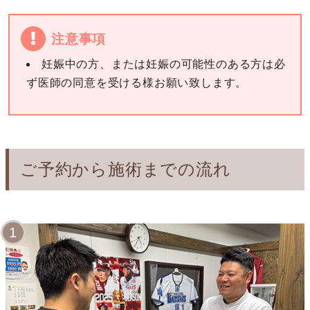
注意事項
妊娠中の方、または妊娠の可能性のある方は必
ず医師の同意を受ける様お願い致します。
ご予約から施術までの流れ
1