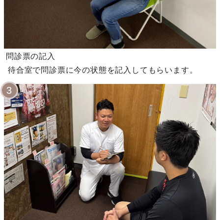
問診票の記入
待合室で問診票に今の状態を記入してもらいます。
3