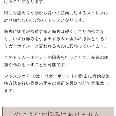
けることになります。
特に骨盤周りや腰から背中の筋肉に対するストレスは
計り知れないほどのストレスとなります。
筋肉に疲労が蓄積すると筋肉は硬くしこりの様にな
り、いずれ痛みを引き出す原因や歪みの原因となるト
リガーポイントと言われるものに変わっていきます。
このトリガーポイントの除去を行うことで、産後の腰
痛や歪みを正すことが可能です。
マッスルケア ではトリガーポイントの除去に有効な施
術方法を行い骨盤の歪みの矯正を最短期間で実現致し
ます。
このようなお悩みはありません