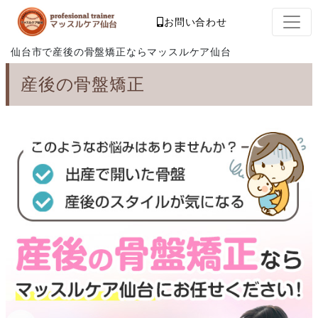
お問い合わせ
仙台市で産後の骨盤矯正ならマッスルケア仙台
産後の骨盤矯正