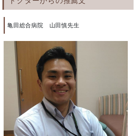
ドクターからの推薦文
亀田総合病院 山田慎先生