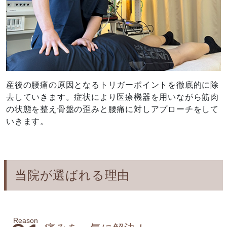
産後の腰痛の原因となるトリガーポイントを徹底的に除
去していきます。症状により医療機器を用いながら筋肉
の状態を整え骨盤の歪みと腰痛に対しアプローチをして
いきます。
当院が選ばれる理由
Reason